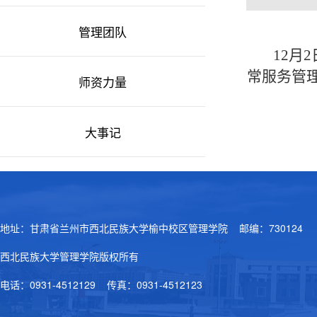
管理团队
12月
常服务管
师资力量
大事记
地址：甘肃省兰州市西北民族大学榆中校区管理学院 邮编：730124
西北民族大学管理学院版权所有
电话：0931-4512129 传真：0931-4512123