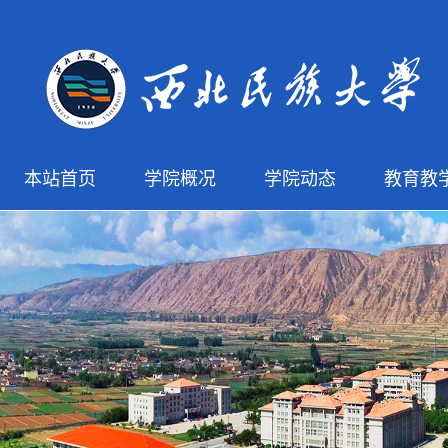
本站首页
学院概况
学院动态
教育教