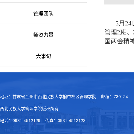
管理团队
5月2
管理2班、
师资力量
国两会精神
大事记
地址：甘肃省兰州市西北民族大学榆中校区管理学院 邮编：730124
西北民族大学管理学院版权所有
电话：0931-4512129 传真：0931-4512123