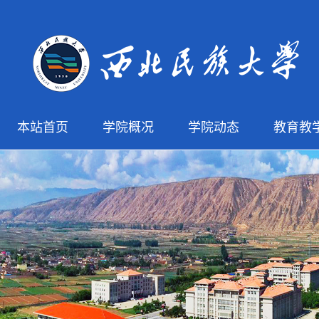
本站首页
学院概况
学院动态
教育教