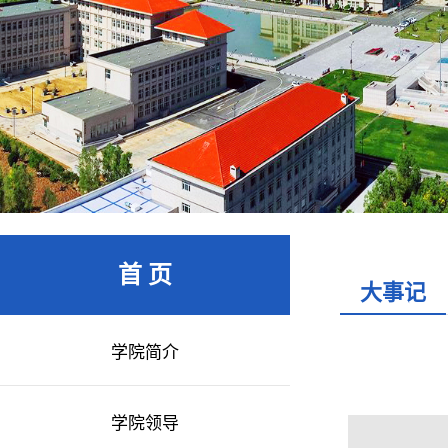
首 页
大事记
学院简介
学院领导