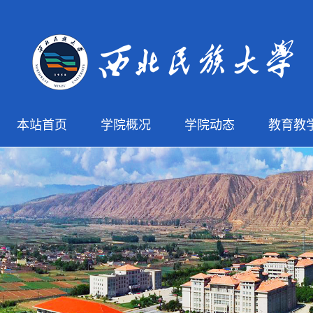
本站首页
学院概况
学院动态
教育教