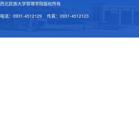
西北民族大学管理学院版权所有
电话：0931-4512129 传真：0931-4512123