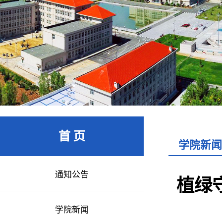
首 页
学院新闻
通知公告
植绿
学院新闻