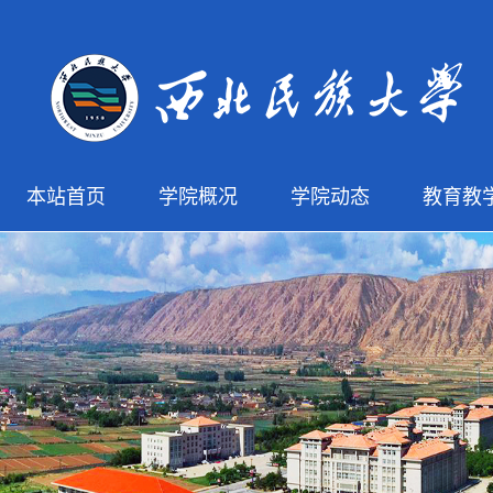
本站首页
学院概况
学院动态
教育教