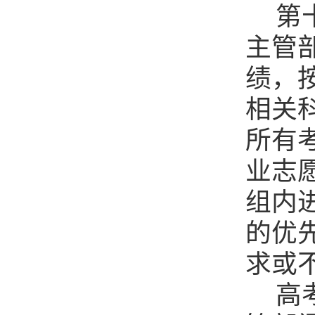
第
主管
绩，
相关
所有
业志
组内
的优
求或
高