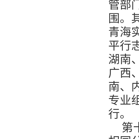
管部
围。
青海
平行
湖南
广西
南、
专业
行。
第