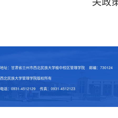
关政
地址：甘肃省兰州市西北民族大学榆中校区管理学院 邮编：730124
西北民族大学管理学院版权所有
电话：0931-4512129 传真：0931-4512123