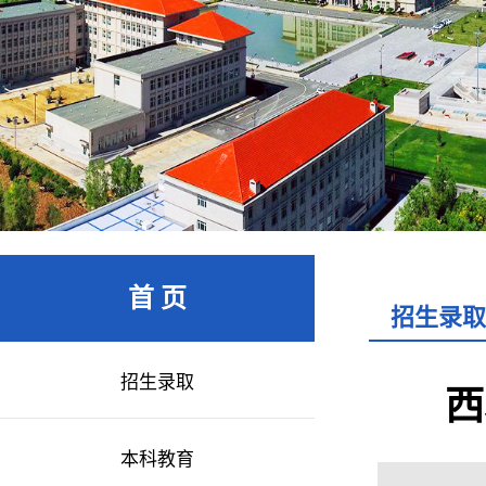
首 页
招生录取
招生录取
西
本科教育