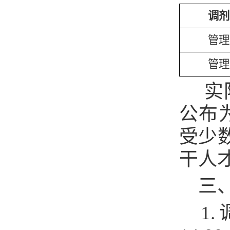
调剂
管理
管理
实
公布
受少
干人
三
1