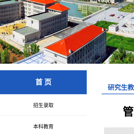
首 页
研究生教
招生录取
管
本科教育