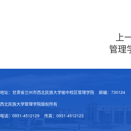
上
管理
地址：甘肃省兰州市西北民族大学榆中校区管理学院 邮编：730124
西北民族大学管理学院版权所有
电话：0931-4512129 传真：0931-4512123