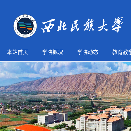
本站首页
学院概况
学院动态
教育教