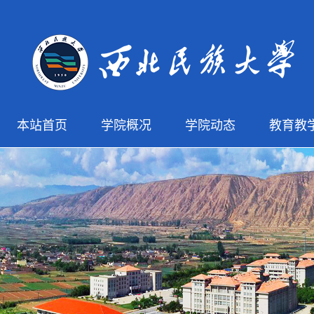
本站首页
学院概况
学院动态
教育教