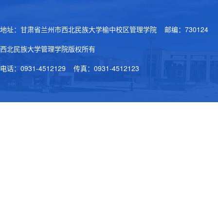
地址：甘肃省兰州市西北民族大学榆中校区管理学院 邮编：730124
西北民族大学管理学院版权所有
电话：0931-4512129 传真：0931-4512123