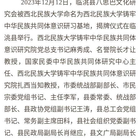
2023年12月12日，临洮县八思巴文化研
究会被西北民族大学命名为西北民族大学铸牢
中华民族共同体意识研习基地，揭牌仪式在临
洮县举行。西北民族大学铸牢中华民族共同体
意识研究院党总支书记麻秀成、名誉院长才让
教授，国家民委中华民族共同体研究中心主
任、西北民族大学铸牢中华民族共同体意识研
究院扎西当知教授，市委统战部副部长、市民
宗委党组书记、主任李军，县委常委、统战部
部长、县政协党组副书记王涛，县总工会党组
书记、常务副主席田科，县社会组织党委副书
记、县民政局副局长肖继应，县文广局副局长