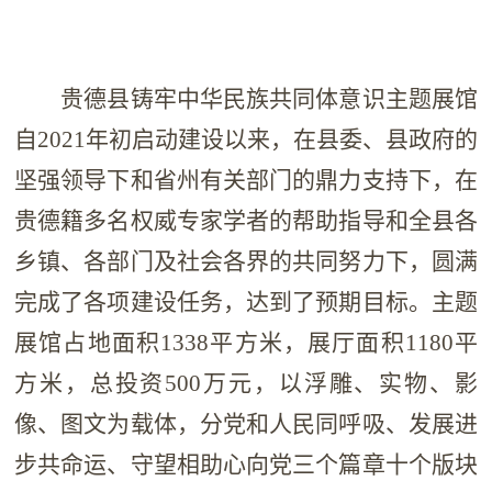
贵德县铸牢中华民族共同体意识主题展馆
自2021年初启动建设以来，在县委、县政府的
坚强领导下和省州有关部门的鼎力支持下，在
贵德籍多名权威专家学者的帮助指导和全县各
乡镇、各部门及社会各界的共同努力下，圆满
完成了各项建设任务，达到了预期目标。主题
展馆占地面积1338平方米，展厅面积1180平
方米，总投资500万元，以浮雕、实物、影
像、图文为载体，分党和人民同呼吸、发展进
步共命运、守望相助心向党三个篇章十个版块