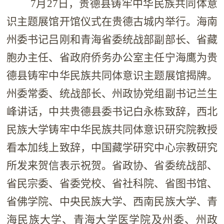
7月27日，贵德县铸牢中华民族共同体意
识主题展馆开馆仪式在贵德古城内举行。海南
州委书记吕刚和青海省委统战部副部长、省藏
胞办主任、省政府侨务办公室主任宁海鹰为贵
德县铸牢中华民族共同体意识主题展馆揭牌。
州委常委、统战部长、州政协党组副书记兰生
峰讲话，中共贵德县委书记白永栋致辞，西北
民族大学铸牢中华民族共同体意识研究院教授
看本加线上致辞，中国藏学研究中心宗教研究
所发来贺信表示祝贺。省政协、省委统战部、
省民宗委、省委党校、省社科院、省图书馆、
省佛学院、中央民族大学、西南民族大学、青
海民族大学、青海大学医学院及州委、州政