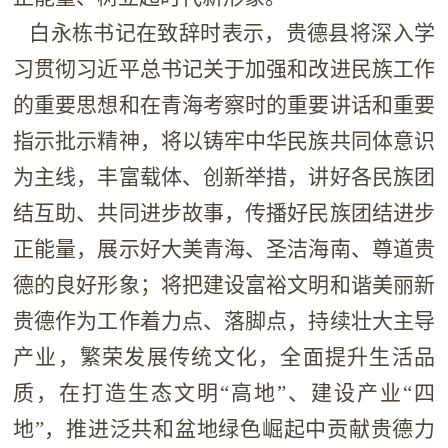
白永栋书记在致辞时表示，贵德县将深入学
习贯彻习近平总书记关于加强和改进民族工作
的重要思想和在青海考察时的重要讲话和重要
指示批示精神，将以铸牢中华民族共同体意识
为主线，丰富载体、创新举措，讲好各民族团
结互助、共同进步故事，传播好民族团结进步
正能量，展示好大美青海、圣洁海南、尊道贵
德的良好形象；将把建设富裕文明和谐美丽新
贵德作为工作着力点、落脚点，持续壮大主导
产业，繁荣发展传统文化，全面提升生活品
质，在打造生态文明“高地”、建设产业“四
地”，推进泛共和盆地绿色崛起中贡献贵德力