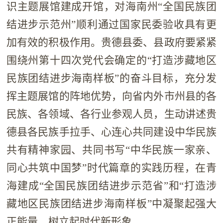
识主题展馆建成开馆，对海南州“全国民族团
结进步示范州”顺利通过国家民委验收具有更
加有效的积极作用。贵德县委、县政府要紧紧
围绕州第十四次党代会确定的“打造涉藏地区
民族团结进步海南样板”的奋斗目标，充分发
挥主题展馆的阵地优势，向省内外市州县的各
民族、各领域、各行业参观人员，生动讲述贵
德县各民族手拉手、心连心共同建设中华民族
共有精神家园、共同书写“中华民族一家亲、
同心共筑中国梦”时代篇章的实践历程，在青
海建成“全国民族团结进步示范省”和“打造涉
藏地区民族团结进步海南样板”中凝聚起强大
正能量、树立起时代新形象。