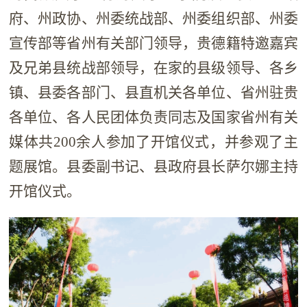
府、州政协、州委统战部、州委组织部、州委
宣传部等省州有关部门领导，贵德籍特邀嘉宾
及兄弟县统战部领导，在家的县级领导、各乡
镇、县委各部门、县直机关各单位、省州驻贵
各单位、各人民团体负责同志及国家省州有关
媒体共200余人参加了开馆仪式，并参观了主
题展馆。县委副书记、县政府县长萨尔娜主持
开馆仪式。