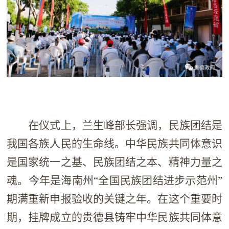
在仪式上，兰生峰部长强调，民族团结是
我国各族人民的生命线。中华民族共同体意识
是国家统一之基、民族团结之本、精神力量之
魂。今年是海南州“全国民族团结进步示范州”
期满重新申报验收的关键之年。在这个重要时
期，挂牌成立的贵德县铸牢中华民族共同体意