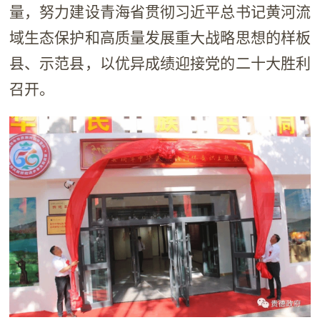
量，努力建设青海省贯彻习近平总书记黄河流
域生态保护和高质量发展重大战略思想的样板
县、示范县，以优异成绩迎接党的二十大胜利
召开。