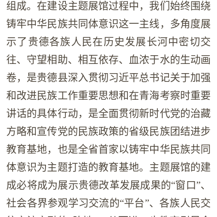
组成。在建设主题展馆过程中，我们始终围绕
铸牢中华民族共同体意识这一主线，多角度展
示了贵德各族人民在历史发展长河中密切交
往、守望相助、相互依存、血浓于水的生动画
卷，是贵德县深入贯彻习近平总书记关于加强
和改进民族工作重要思想和在青海考察时重要
讲话的具体行动，是全面贯彻新时代党的治藏
方略和宣传党的民族政策的省级民族团结进步
教育基地，也是全省首家以铸牢中华民族共同
体意识为主题打造的教育基地。主题展馆的建
成必将成为展示贵德改革发展成果的“窗口”、
社会各界参观学习交流的“平台”、各族人民交