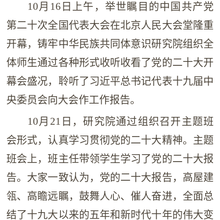
10月16日
上午，举世瞩目的中国共产党
第二十次全国代表大会在北京人民大会堂隆重
开幕，铸牢中华民族共同体意识研究院组织全
体师生通过各种形式收听收看了党的二十大开
幕会盛况，聆听了习近平总书记代表十九届中
央委员会向大会作工作报告。
10月21日，研
究院通过组织召开主题班
会形式，认真学习贯彻党的二十大精神。
主题
班会上，班主任带领学生学习了党的二十大报
告。大家一致认为，党的二十大报告，高屋建
瓴、高瞻远瞩，鼓舞人心、催人奋进，全面总
结了十九大以来的五年和新时代十年的伟大变