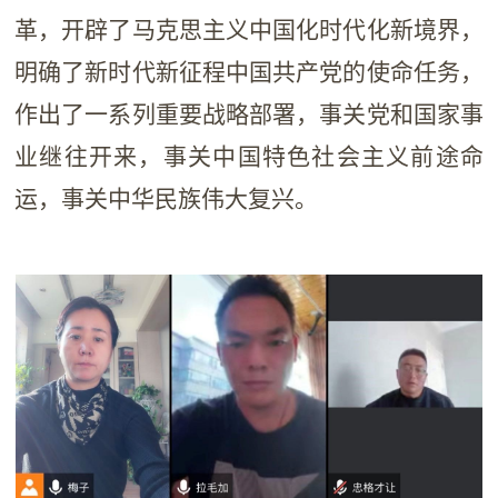
革，开辟了马克思主义中国化时代化新境界，
明确了新时代新征程中国共产党的使命任务，
作出了一系列重要战略部署，事关党和国家事
业继往开来，事关中国特色社会主义前途命
运，事关中华民族伟大复兴。