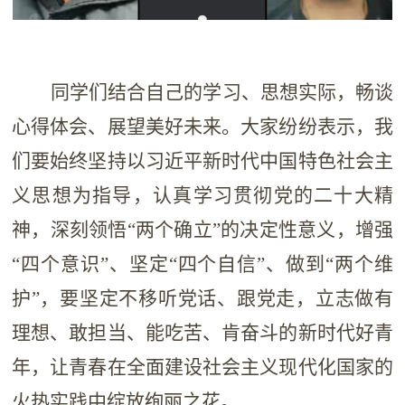
同学们结合自己的学习、思想实际，畅谈
心得体会、展望美好未来。大家纷纷表示，我
们要始终坚持以习近平新时代中国特色社会主
义思想为指导，认真学习贯彻党的二十大精
神，深刻领悟“两个确立”的决定性意义，增强
“四个意识”、坚定“四个自信”、做到“两个维
护”，要坚定不移听党话、跟党走，立志做有
理想、敢担当、能吃苦、肯奋斗的新时代好青
年，让青春在全面建设社会主义现代化国家的
火热实践中绽放绚丽之花。