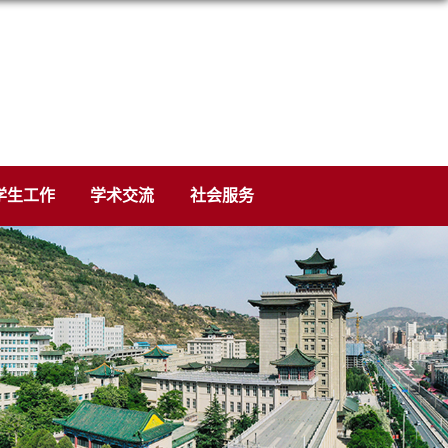
学生工作
学术交流
社会服务