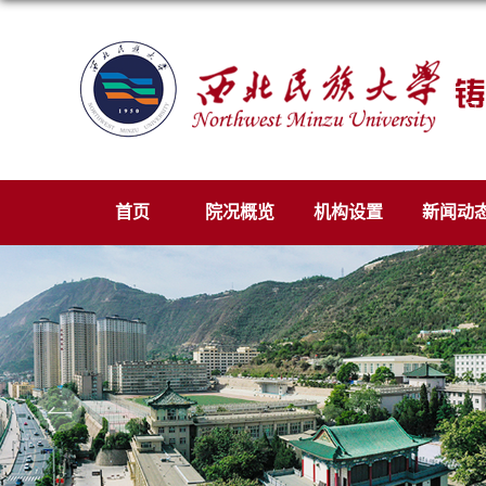
首页
院况概览
机构设置
新闻动