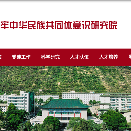
态
党建工作
科学研究
人才队伍
人才培养