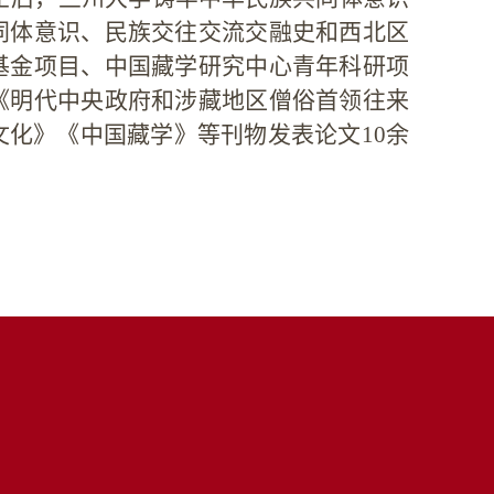
同体意识、民族交往交流交融史和西北区
基金项目、中国藏学研究中心青年科研项
《明代中央政府和涉藏地区僧俗首领往来
化》《中国藏学》等刊物发表论文10余