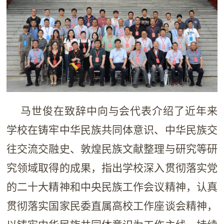
马世俊在致辞中向与会代表介绍了近年来
学校在铸牢中华民族共同体意识、中华民族交
往交流交融史、敦煌民族文献整理与研究等研
究领域取得的成果，指出学校深入贯彻落实党
的二十大精神和中央民族工作会议精神，认真
贯彻落实国家民委直属高校工作座谈会精神，