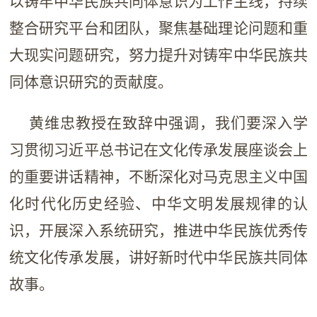
以铸牢中华民族共同体意识为工作主线，持续
整合研究平台和团队，聚焦基础理论问题和重
大现实问题研究，努力提升对铸牢中华民族共
同体意识研究的贡献度。
黄维忠教授在致辞中强调，我们要深入学
习贯彻习近平总书记在文化传承发展座谈会上
的重要讲话精神，不断深化对马克思主义中国
化时代化历史经验、中华文明发展规律的认
识，开展深入系统研究，推进中华民族优秀传
统文化传承发展，讲好新时代中华民族共同体
故事。