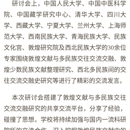
研讨会上，中国人民大学、中国中医科学
院、中国藏学研究中心、清华大学、四川大
学、西藏大学、宁夏大学、兰州大学、上海师
范大学、西南民族大学、青海民族大学、民族
文化宫、敦煌研究院及西北民族大学的30余位
专家围绕敦煌文献与多民族交往交流交融、敦
煌少数民族文献整理研究、西北多民族间的交
往交流交融史研究等进行了精彩的交流发言。
本次研讨会搭建了敦煌文献与多民族交往
交流交融研究的共享交流平台，分享了经验，
碰撞了思想。学校将持续加强与国内一流科研