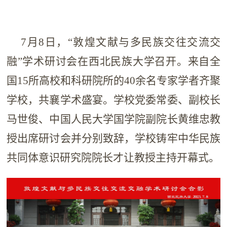
7月8日，“敦煌文献与多民族交往交流交
融”学术研讨会在西北民族大学召开。来自全
国15所高校和科研院所的40余名专家学者齐聚
学校，共襄学术盛宴。学校党委常委、副校长
马世俊、中国人民大学国学院副院长黄维忠教
授出席研讨会并分别致辞，学校铸牢中华民族
共同体意识研究院院长才让教授主持开幕式。