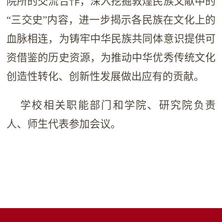
院所的交流合作，深入挖掘敦煌民族文献中的
“三交史”内容，进一步揭示各民族在文化上的
血脉相连，为铸牢中华民族共同体意识提供可
资借鉴的历史资源，为推动中华优秀传统文化
创造性转化、创新性发展做出应有的贡献。
学校相关职能部门和学院、研究院负责
人、师生代表参加会议。