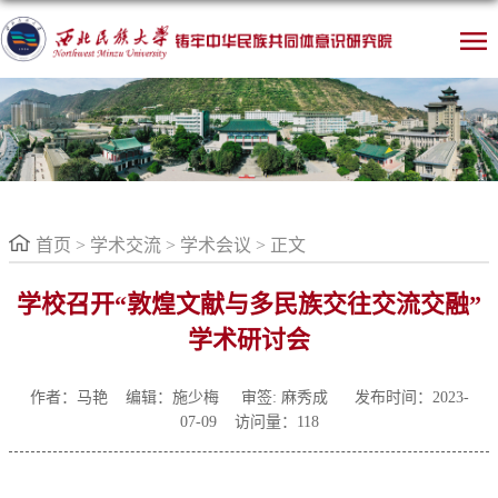
首页
>
学术交流
>
学术会议
> 正文
学校召开“敦煌文献与多民族交往交流交融”
学术研讨会
作者：马艳 编辑：施少梅
审签: 麻秀成 发布时间：2023-
07-09 访问量：
118