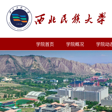
学院首页
学院概况
学院动