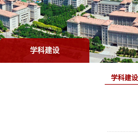
学科建设
学科建设