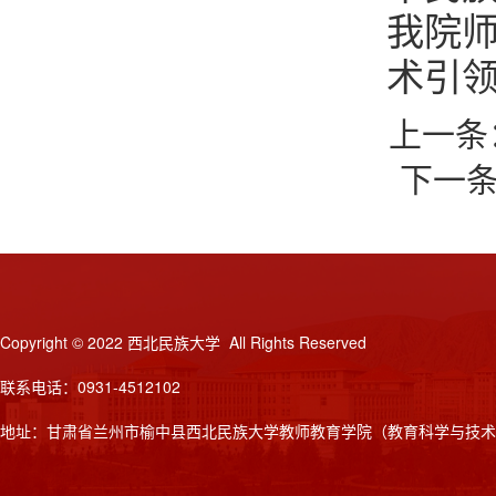
我院
术引
上一条
下一
Copyright © 2022 西北民族大学 All Rights Reserved
联系电话：0931-4512102
地址：甘肃省兰州市榆中县西北民族大学教师教育学院（教育科学与技术学