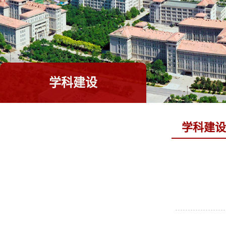
学科建设
学科建设