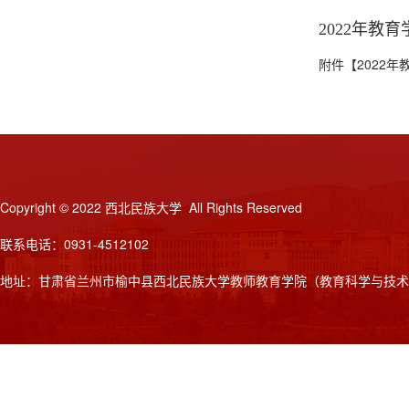
2022年教
附件【
2022
Copyright © 2022 西北民族大学 All Rights Reserved
联系电话：0931-4512102
地址：甘肃省兰州市榆中县西北民族大学教师教育学院（教育科学与技术学