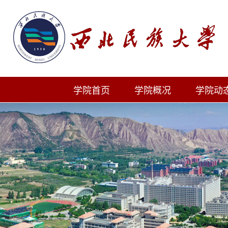
学院首页
学院概况
学院动