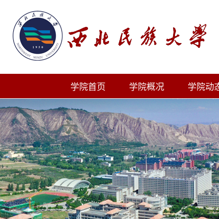
学院首页
学院概况
学院动