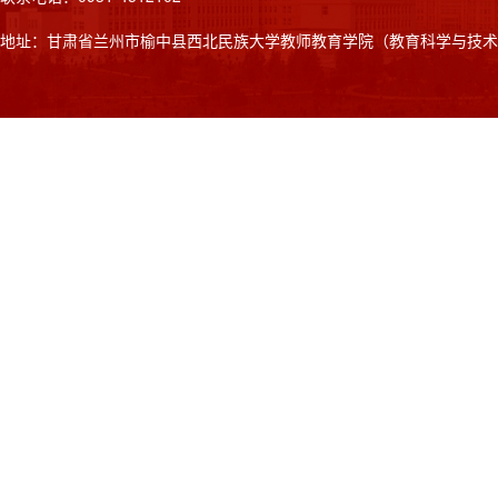
地址：甘肃省兰州市榆中县西北民族大学教师教育学院（教育科学与技术学