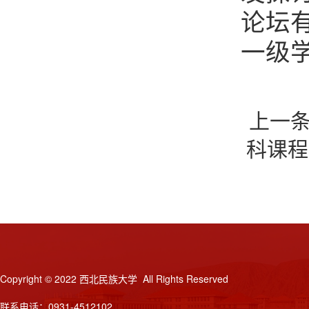
论坛
一级
上一
科课程
Copyright © 2022 西北民族大学 All Rights Reserved
联系电话：0931-4512102