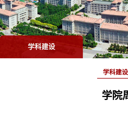
学科建设
学科建设
学院