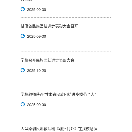
2025-09-30
甘肃省民族团结进步表彰大会召开
2025-09-30
学校召开民族团结进步表彰大会
2025-10-20
学校教师获评“甘肃省民族团结进步模范个人”
2025-09-30
大型原创反邪教话剧《魂归何处》在我校巡演