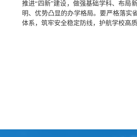
推进“四新”建设，做强基础学科、布局
明、优势凸显的办学格局。要严格落实省
体系，筑牢安全稳定防线，护航学校高