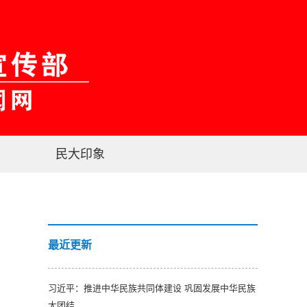
民大印象
最近更新
习近平：推进中华民族共同体建设 巩固发展中华民族
大团结