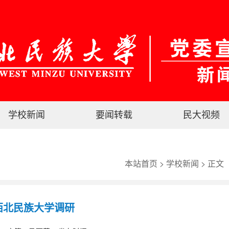
学校新闻
要闻转载
民大视频
本站首页
>
学校新闻
> 正文
西北民族大学调研