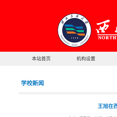
本站首页
机构设置
学校新闻
王旭在