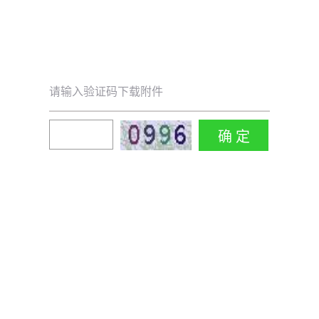
请输入验证码下载附件