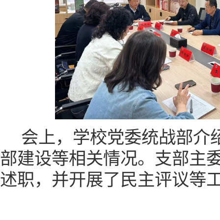
会上，学校党委统战部介
部建设等相关情况。支部主
述职，并开展了民主评议等