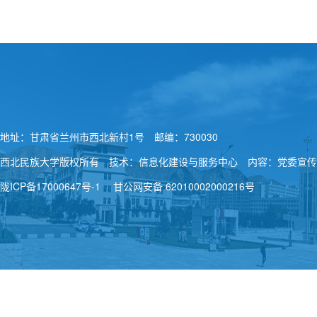
地址：甘肃省兰州市西北新村1号 邮编：730030
西北民族大学版权所有 技术：信息化建设与服务中心 内容：党委宣传
陇ICP备17000647号-1
甘公网安备 62010002000216号