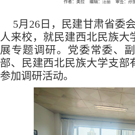
作者：美拉 编辑：汪丽 审签：
5月26日，民建甘肃省委
人来校，就民建西北民族大
展专题调研。党委常委、
部、民建西北民族大学支部
参加调研活动。