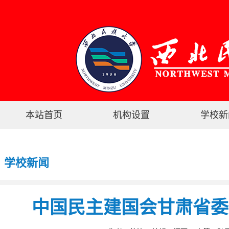
本站首页
机构设置
学校新
学校新闻
中国民主建国会甘肃省委