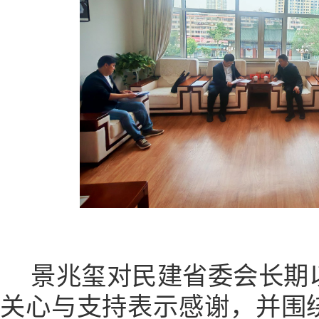
景兆玺对民建省委会长期
关心与支持表示感谢，并围