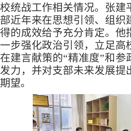
校统战工作相关情况。张建
部近年来在思想引领、组织
得的成效给予充分肯定。他
一步强化政治引领，立足高
在建言献策的“精准度”和参
发力，并对支部未来发展提
期望。