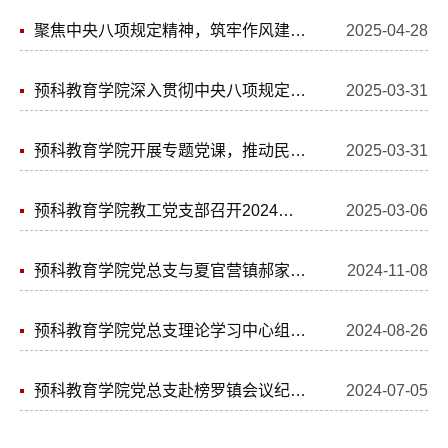
聚焦中央八项规定精神，筑牢作风建设思想根基——预科教育学院教工党支部开展专题党课学习
2025-04-28
预科教育学院深入贯彻中央八项规定精神学习教育全面启动
2025-03-31
预科教育学院开展专题党课，推动民族工作理论学习走深走实
2025-03-31
预科教育学院教工党支部召开2024年度组织生活会暨民主评议党员大会
2025-03-06
预科教育学院党总支与夏官营镇郝家湾村党支部开展理论学习中心组联学活动
2024-11-08
预科教育学院党总支理论学习中心组专题学习党的二十届三中全会精神
2024-08-26
预科教育学院党总支赴榜罗镇会议纪念馆开展主题党日活动
2024-07-05