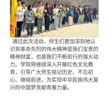
通过此次活动，师生们更加深刻地认
识到革命先烈的伟大精神是我们宝贵的
精神财富，也是我们不断前行的强大动
力。学院将继续深入开展红色文化教
育，引导广大师生铭记历史、不忘初
心、继续前进，为实现中华民族伟大复
兴的中国梦贡献青春力量。