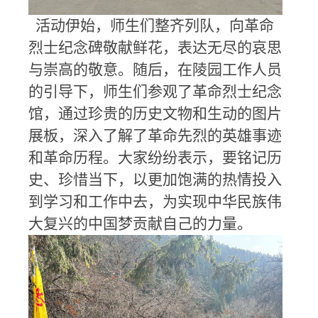
活动伊始，师生们整齐列队，向革命
烈士纪念碑敬献鲜花，表达无尽的哀思
与崇高的敬意。随后，在陵园工作人员
的引导下，师生们参观了革命烈士纪念
馆，通过珍贵的历史文物和生动的图片
展板，深入了解了革命先烈的英雄事迹
和革命历程。大家纷纷表示，要铭记历
史、珍惜当下，以更加饱满的热情投入
到学习和工作中去，为实现中华民族伟
大复兴的中国梦贡献自己的力量。