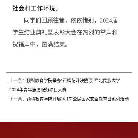
社会和工作环境。
同学们回顾往昔，依依惜别，
2024
届
学生结业典礼暨表彰大会在热烈的掌声和
祝福声中，圆满结束。
上一条：
预科教育学院举办“石榴花开映陇原”西北民族大学
2024年青年志愿服务项目大赛
下一条：
预科教育学院开展“4.15”全民国家安全教育日系列活动