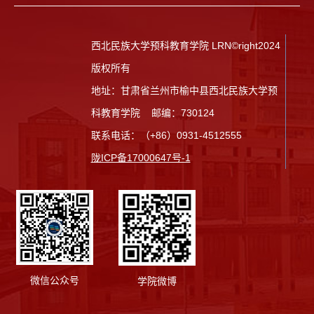
西北民族大学预科教育学院 LRN©right2024
版权所有
地址：甘肃省兰州市榆中县西北民族大学预
科教育学院 邮编：730124
联系电话：（+86）0931-4512555
陇ICP备17000647号-1
微信公众号
学院微博