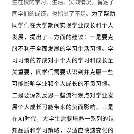
生在校的学习、生活、实践情况，肯定了
同学们的成绩，也指出了不足。
为了帮助
同学们在大学期间实现学业成长和个人
发展，提出了三方面的建议：一是要克
服不利于全面发展的学习生活习惯。学
习习惯的养成对于个人的学习和成长至
关重要，同学们需要认识到并克服一些
可能影响学业和个人成长的不良习惯。
二是要深刻反思一些流行观点对学业发
展个人成长可能带来的负面影响。三是
在
AI
时代，大学生需要培养一系列的认
知品质和学习策略，以适应快速变化的