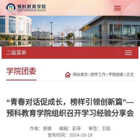
二级菜单
学院团委
网站首页
/
团学工作
/
学院团委
/ 正文
“青春对话促成长，榜样引领创新篇”—
预科教育学院组织召开学习经验分享会
作者：景婕
编辑：彭菲
审签：王超
发布时间：2024-10-18