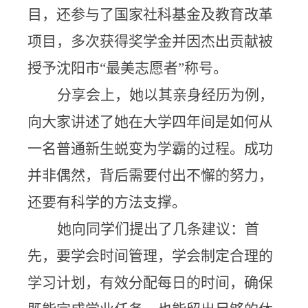
目，还参与了国家社科基金及教育改革
项目，多次获得奖学金并因杰出贡献被
授予沈阳市“最美志愿者”称号。
分享会上，她以其亲身经历为例，
向大家讲述了她在大学四年间是如何从
一名普通新生蜕变为学霸的过程。成功
并非偶然，背后需要付出不懈的努力，
还要有科学的方法支撑。
她向同学们提出了几条建议：首
先，要学会时间管理，学会制定合理的
学习计划，有效分配每日的时间，确保