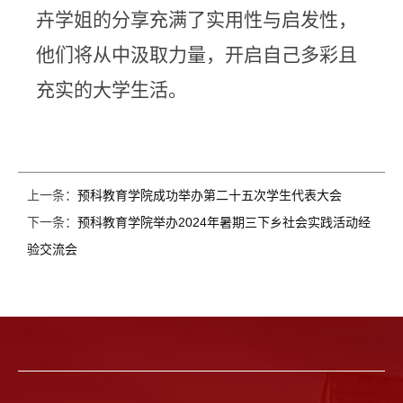
卉学姐的分享充满了实用性与启发性，
他们将从中汲取力量，开启自己多彩且
充实的大学生活。
上一条：
预科教育学院成功举办第二十五次学生代表大会
下一条：
预科教育学院举办2024年暑期三下乡社会实践活动经
验交流会