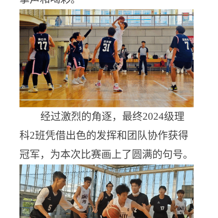
经过激烈的角逐，最终
2024级理
科2班凭借出色的发挥和团队协作获得
冠军，为本次比赛画上了圆满的句号。