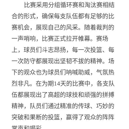
比赛采用分组循环赛和淘汰赛相结
合的形式，确保每支队伍都有足够的比
赛机会，展现自己的风采。随着裁判的
一声哨响，比赛正式拉开帷幕。赛场
上，球员们斗志昂扬，每一次投篮、每
一次防守都展现出坚韧不拔的精神。场
下的观众也为球员们呐喊助威，气氛热
烈非凡。在为期
14天的比赛中，各支队
伍都展现出了高超的球技和顽强的拼搏
精神，队员们通过精准的传球、巧妙的
突破和果断的投篮，赢得了观众的阵阵
掌声和喝彩。