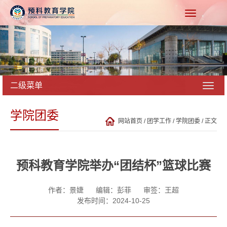
二级菜单
学院团委
网站首页
/
团学工作
/
学院团委
/ 正文
预科教育学院举办“团结杯”篮球比赛
作者：景婕
编辑：彭菲
审签：王超
发布时间：2024-10-25