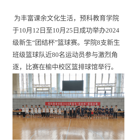
为丰富课余文化生活，预科教育学院
于
10月12日至10月25日成功举办2024
级新生“团结杯”篮球赛。学院8支新生
班级篮球队近80名运动员参与激烈角
逐，比赛在榆中校区篮排球馆举行。