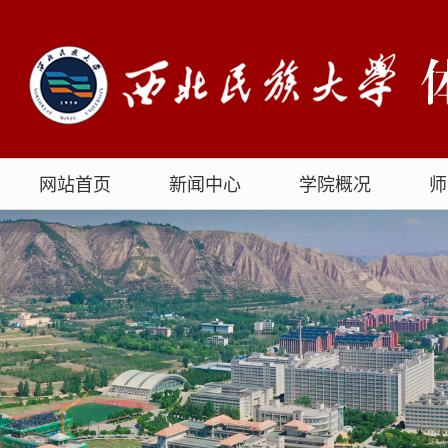
网站首页
新闻中心
学院概况
师