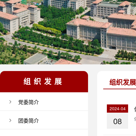
组织发展
组织发展
党委简介
2024-04
08
团委简介