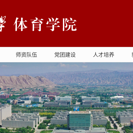
师资队伍
党团建设
人才培养