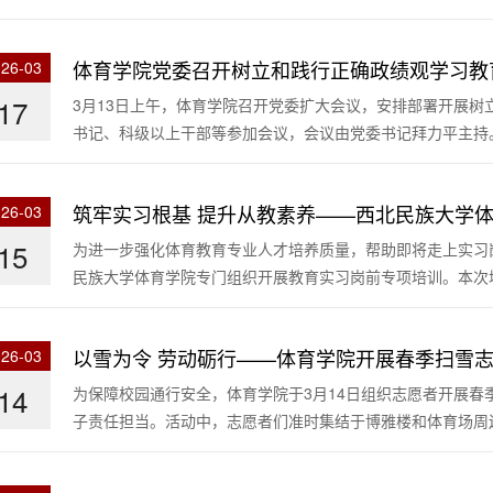
体育学院党委召开树立和践行正确政绩观学习教
26-03
17
3月13日上午，体育学院召开党委扩大会议，安排部署开展
书记、科级以上干部等参加会议，会议由党委书记拜力平主持。
筑牢实习根基 提升从教素养——西北民族大学体育
26-03
15
为进一步强化体育教育专业人才培养质量，帮助即将走上实习
民族大学体育学院专门组织开展教育实习岗前专项培训。本次培
以雪为令 劳动砺行——体育学院开展春季扫雪
26-03
14
为保障校园通行安全，体育学院于3月14日组织志愿者开展
子责任担当。活动中，志愿者们准时集结于博雅楼和体育场周边