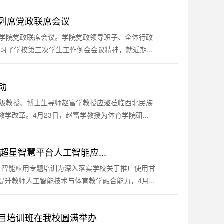
列席党政联席会议
席学院党政联席会议。学院党政领导班子、全体行政
习了学校第三次学生工作例会会议精神，就近期...
动
院二级教授、博士生导师赵富学教授应邀莅临西北民族
改革。4月23日，赵富学教授为体育学院研...
超星智慧平台人工智能应...
人工智能应用专题培训为深入落实学校关于推广使用甘
升教师人工智能技术与体育教学融合能力，4月...
目培训班在我校圆满举办