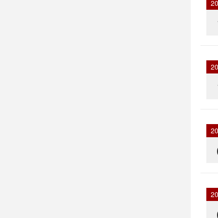
20
20
20
20