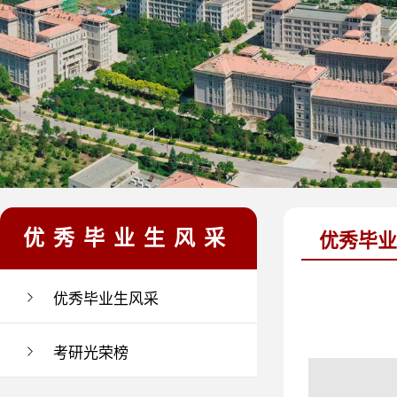
优秀毕业生风采
优秀毕业
优秀毕业生风采
考研光荣榜