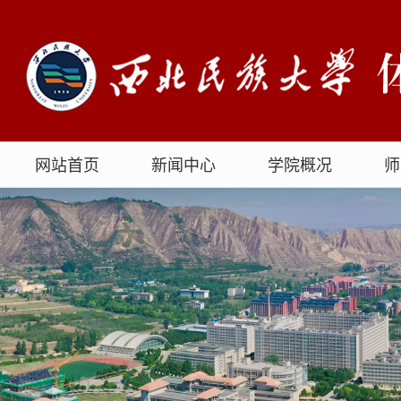
网站首页
新闻中心
学院概况
师