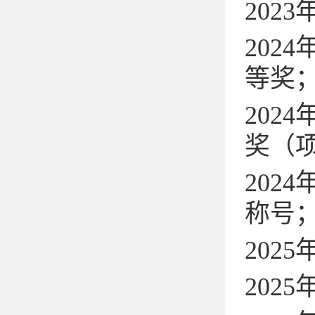
2023
2024
等奖
2024
奖（
2024
称号
2025
2025