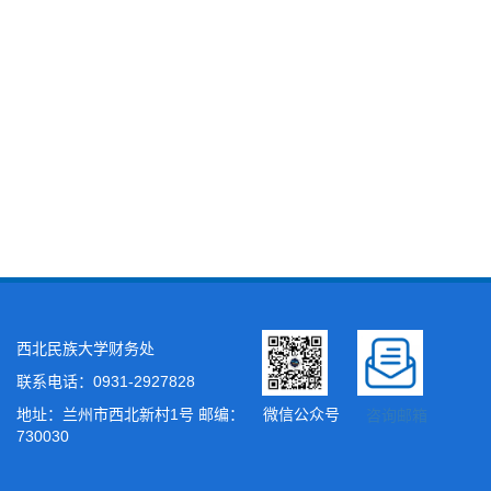
西北民族大学财务处
联系电话：0931-2927828
地址：兰州市西北新村1号 邮编：
微信公众号
咨询邮箱
730030