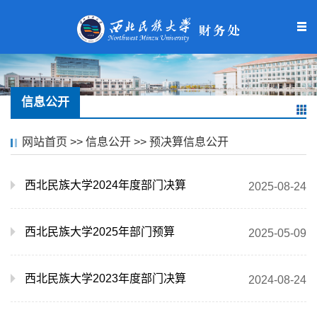
信息公开
网站首页
>>
信息公开
>>
预决算信息公开
西北民族大学2024年度部门决算
2025-08-24
西北民族大学2025年部门预算
2025-05-09
西北民族大学2023年度部门决算
2024-08-24