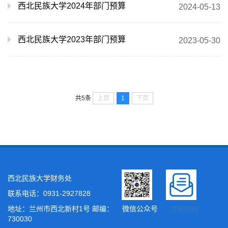
西北民族大学2024年部门预算
2024-05-13
西北民族大学2023年部门预算
2023-05-30
上页
1
下页
共5条
西北民族大学财务处
联系电话：0931-2927828
地址：兰州市西北新村1号 邮编：
微信公众号
咨询邮箱
730030