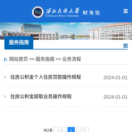
服务指南
网站首页
>>
服务指南
>>
业务流程
住房公积金个人住房贷款操作规程
2024-01-01
住房公积金提取业务操作规程
2024-01-01
上页
1
下页
共2条