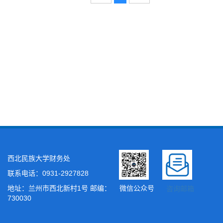
西北民族大学财务处
联系电话：0931-2927828
地址：兰州市西北新村1号 邮编：
微信公众号
咨询邮箱
730030