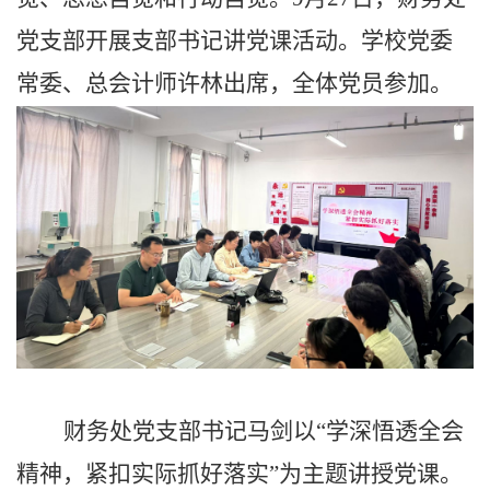
党支部开展支部书记讲党课活动。学校党委
常委、总会计师许林出席，全体党员参加。
财务处党支部书记马剑以
“学深悟透全会
精神，紧扣实际抓好落实”为主题讲授党课。