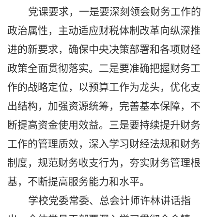
党课要求，一是要深刻领会财务工作的
政治属性，主动适应财税体制改革向纵深推
进的新要求，确保中央决策部署和各项财经
政策全面贯彻落实。二是要准确把握财务工
作的战略定位，以预算工作为龙头，优化支
出结构，加强资源统筹，完善基本保障，不
断提高资金使用效益。三是要持续提升财务
工作的管理质效，深入学习财经法规和财务
制度，规范财务收支行为，夯实财务管理根
基，不断提高服务能力和水平。
学校党委常委、总会计师许林讲话指