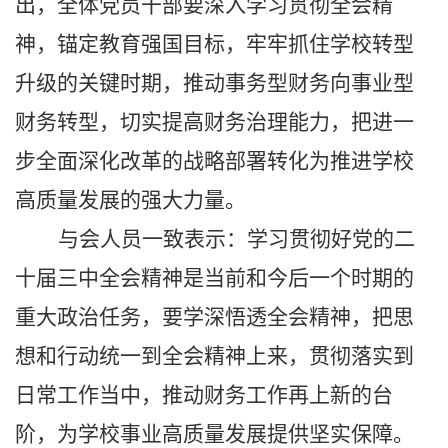
出，全体党员干部要深入学习贯彻全会精
神，锚定教育强国目标，牢牢抓住学校转型
升级的关键时期，推动事务型财务向事业型
财务转型，切实提高财务治理能力，把进一
步全面深化改革的战略部署转化为推进学校
高质量发展的强大力量。
与会人员一致表示：学习贯彻好
党的二
十届三中全会
精神是当前和今后一个时期的
重大政治任务，要学深悟透全会精神，把思
想和行动统一到全会精神上来，贯彻落实到
日常工作当中，推动财务工作再上新的台
阶，为学校事业高质量发展提供坚实保障。