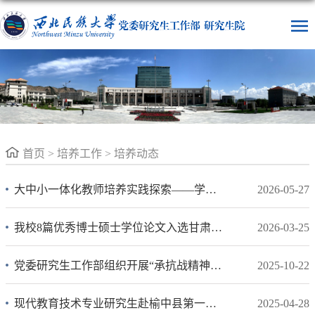
首页
>
培养工作
>
培养动态
大中小一体化教师培养实践探索——学校举办教育硕士导师培训暨研究生实践交流活动
2026-05-27
我校8篇优秀博士硕士学位论文入选甘肃省优秀学位论文
2026-03-25
党委研究生工作部组织开展“承抗战精神之魂 聚民族同心之力”主题研学实践活动
2025-10-22
现代教育技术专业研究生赴榆中县第一中学开展信息科技课程研学活动
2025-04-28