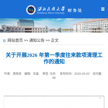
网站首页
>>
通知公告
>> 正文
关于开展2026 年第一季度往来款项清理工
作的通知
作者：周晓岚 编辑：车淼
审签: 马剑 发布时间：2026-04-02 访问量：
88