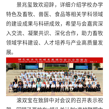
景兆玺致欢迎辞，详细介绍学校办学
特色及畜牧、兽医、食品等相关学科领域
的建设成果与科研成效，希望与会嘉宾深
入交流、凝聚共识、深化合作，助力畜牧
领域学科建设、人才培养与产业高质量发
展。
滚双宝在致辞中对会议的召开表示祝