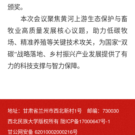
颁奖。
本次会议聚焦黄河上游生态保护与畜
牧业高质量发展核心议题，助力低碳牧
场、精准养殖等关键技术攻关，为国家“双
碳”战略落地、乡村振兴产业发展提供了有
力的科技支撑与智力保障。
地址：甘肃省兰州市西北新村1号 邮编：730030
西北民族大学版权所有
陇ICP备17000647号-1
甘公网安备 62010002000216号