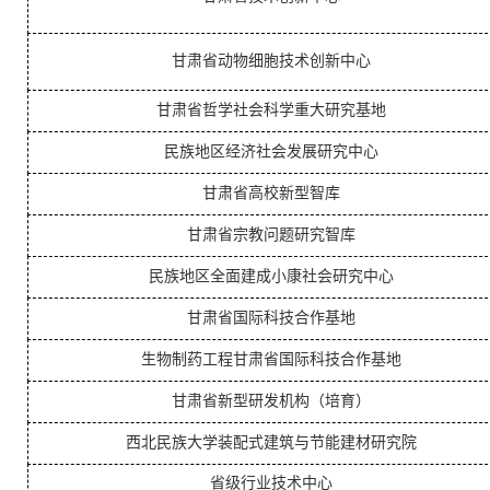
甘肃省动物细胞技术创新中心
甘肃省哲学社会科学重大研究基地
民族地区经济社会发展研究中心
甘肃省高校新型智库
甘肃省宗教问题研究智库
民族地区全面建成小康社会研究中心
甘肃省国际科技合作基地
生物制药工程甘肃省国际科技合作基地
甘肃省新型研发机构（培育）
西北民族大学装配式建筑与节能建材研究院
省级行业技术中心