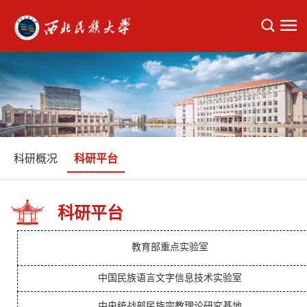
科研概况
科研平台
科研平台
教育部重点实验室
中国民族语言文字信息技术实验室
中央统战部民族宗教理论研究基地