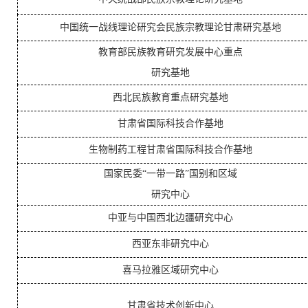
中国统一战线理论研究会民族宗教理论甘肃研究基地
教育部民族教育研究发展中心重点
研究基地
西北民族教育重点研究基地
甘肃省国际科技合作基地
生物制药工程甘肃省国际科技合作基地
国家民委“一带一路”国别和区域
研究中心
中亚与中国西北边疆研究中心
西亚东非研究中心
喜马拉雅区域研究中心
甘肃省技术创新中心