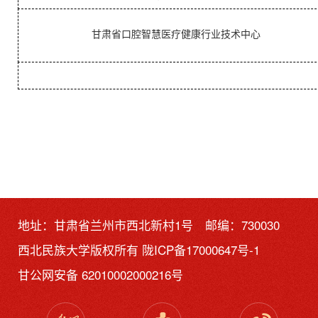
甘肃省口腔智慧医疗健康行业技术中心
地址：甘肃省兰州市西北新村1号 邮编：730030
西北民族大学版权所有
陇ICP备17000647号-1
甘公网安备 62010002000216号