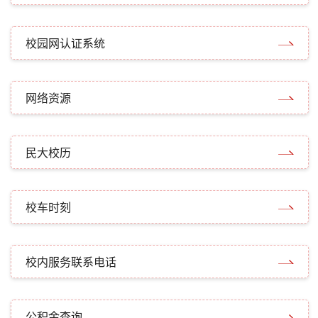
校园网认证系统
网络资源
民大校历
校车时刻
校内服务联系电话
公积金查询