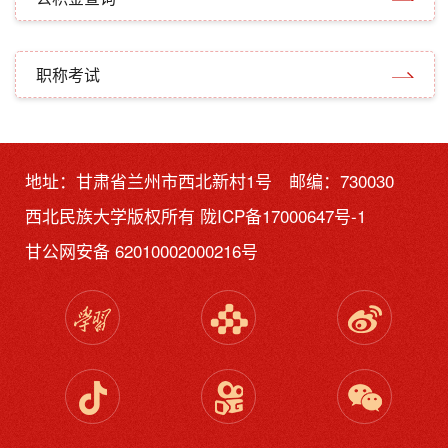
职称考试
地址：甘肃省兰州市西北新村1号 邮编：730030
西北民族大学版权所有
陇ICP备17000647号-1
甘公网安备 62010002000216号