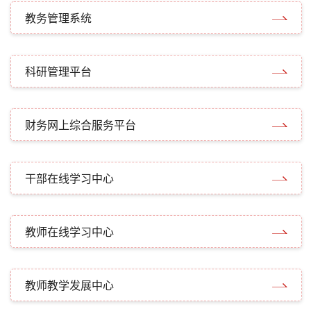
教务管理系统
科研管理平台
财务网上综合服务平台
干部在线学习中心
教师在线学习中心
教师教学发展中心