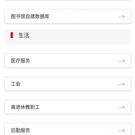
图书馆自建数据库
生活
医疗服务
工会
离退休教职工
后勤服务