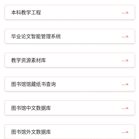
本科教学工程
毕业论文智能管理系统
教学资源素材库
图书馆馆藏纸书查询
图书馆中文数据库
图书馆外文数据库