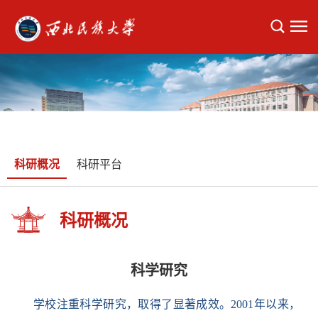
科研概况
科研平台
科研概况
科学研究
学校注重科学研究，取得了显著成效。2001年以来，