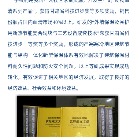
学校利用我国广大牧区家畜资源，开发生产的“动物血
清系列产品”，获得甘肃省科技进步奖等多项奖励，销售
份额占国内血清市场40%以上。研发的“外墙保温及围护
用断热节能复合砌块与工艺设备成套技术”荣获甘肃省科
技进步一等奖等多个奖励，形成的严寒寒冷地区建筑节
能与结构一体化新型保温体系有效地解决了建筑保温材
料耐久性问题和防火安全问题。以上等研成果实现成功
转化，有效促进了相关地区的经济发展，取得了良好的
经济效益、社会效益和环境效益。