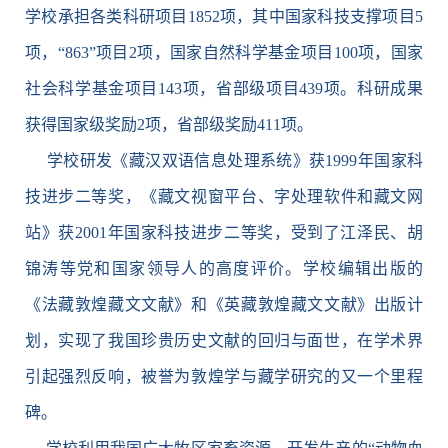
学校承担各类科研项目1852项，其中国家科技支撑项目5
项，“863”项目2项，国家自然科学基金项目100项，国家
社会科学基金项目143项，省部级项目439项。科研成果
获得国家级奖励2项，省部级奖励411项。
学校研发《藏汉双语信息处理系统》获1999年国家科
技进步二等奖，《藏文视窗平台、字处理软件和藏文网
站》获2001年国家科技进步二等奖，受到了江泽民、胡
锦涛等党和国家领导人的高度评价。学校编辑出版的
《法藏敦煌藏文文献》和《英藏敦煌藏文文献》出版计
划，实现了我国珍贵历史文献的回归与面世，在学术界
引起强烈反响，被誉为敦煌学与藏学研究的又一个里程
碑。