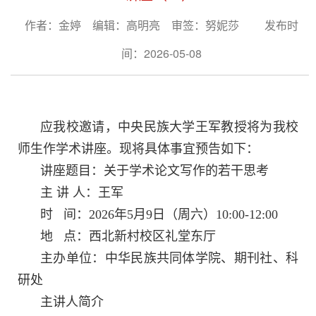
作者：金婷 编辑：高明亮 审签：努妮莎
发布时
间：2026-05-08
应我校邀请，中央民族大学王军教授将为我校
师生作学术讲座。现将具体事宜预告如下：
讲座题目：关于学术论文写作的若干思考
主 讲 人：王军
时 间：2026年5月9日（周六）10:00-12:00
地 点：西北新村校区礼堂东厅
主办单位：中华民族共同体学院、期刊社、科
研处
主讲人简介