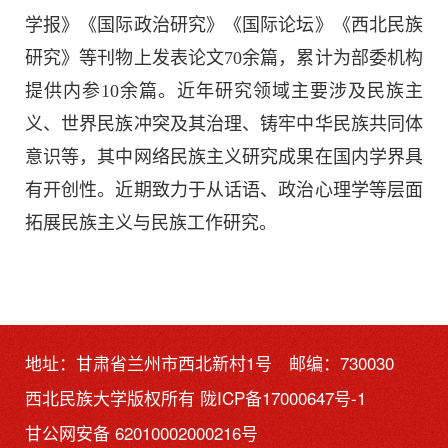
学报》《国际政治研究》《国际论坛》《西北民族
研究》等刊物上发表论文70余篇，累计为部委机构
提供内参10余篇。近年研究领域主要涉及民族主
义、世界民族冲突及其治理、铸牢中华民族共同体
意识等，其中网络民族主义研究成果在国内学界具
有开创性。近期致力于从话语、政治心理学等层面
拓展民族主义与民族工作研究。
地址：甘肃省兰州市西北新村1号 邮编：730030
西北民族大学版权所有
陇ICP备17000647号-1
甘公网安备 62010002000216号