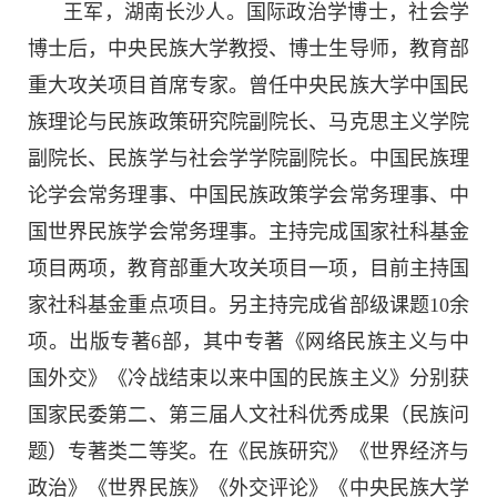
王军，湖南长沙人。国际政治学博士，社会学
博士后，中央民族大学教授、博士生导师，教育部
重大攻关项目首席专家。
曾任中央民族大学中国民
族理论与民族政策研究院副院长、马克思主义学院
副院长、民族学与社会学学院副院长。中国民族理
论学会常务理事、中国民族政策学会常务理事、中
国世界民族学会常务理事。主持完成国家社科基金
项目两项，教育部重大攻关项目一项，目前主持国
家社科基金重点项目。另主持完成省部级课题10余
项。出版专著6部，其中专著《网络民族主义与中
国外交》《冷战结束以来中国的民族主义》分别获
国家民委第二、第三届人文社科优秀成果（民族问
题）专著类二等奖。在《民族研究》《世界经济与
政治》《世界民族》《外交评论》《中央民族大学